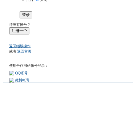
登录
还没有帐号？
注册一个
返回继续操作
或者
返回首页
使用合作网站帐号登录：
QQ帐号
微博帐号