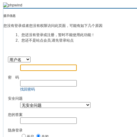
提示信息
您没有登录或者您没有权限访问此页面，可能有如下几个原因
1、您还没有登录或注册，暂时不能使用此功能！
2、您还不是站点会员,请先登录站点
密 码
找回密码
安全问题
您的答案
隐身登录
开启
关闭