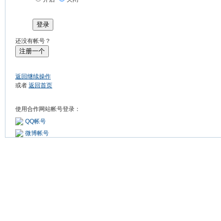
登录
还没有帐号？
注册一个
返回继续操作
或者
返回首页
使用合作网站帐号登录：
QQ帐号
微博帐号