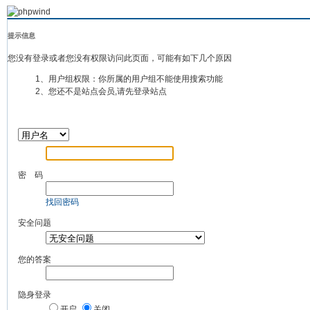
提示信息
您没有登录或者您没有权限访问此页面，可能有如下几个原因
1、用户组权限：你所属的用户组不能使用搜索功能
2、您还不是站点会员,请先登录站点
密 码
找回密码
安全问题
您的答案
隐身登录
开启
关闭