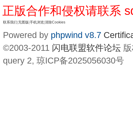
正版合作和侵权请联系 sd17
联系我们
|
无图版
|
手机浏览
|
清除Cookies
Powered by
phpwind v8.7
Certific
©2003-2011
闪电联盟软件论坛
版权
query 2,
琼ICP备2025056030号